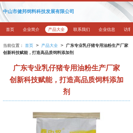
中山市健邦饲料科技发展有限公司
首页
企业简介
产品大全
联系我们
企业信息
访客
>
>
当前位置：
首页
产品大全
广东专业乳仔猪专用油粉生产厂家
创新科技赋能，打造高品质饲料添加剂
广东专业乳仔猪专用油粉生产厂家
创新科技赋能，打造高品质饲料添加
剂