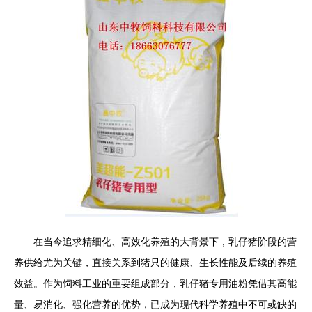
在当今追求精细化、高效化养殖的大背景下，乳仔猪阶段的营
养供给尤为关键，直接关系到猪只的健康、生长性能及后续的养殖
效益。作为饲料工业的重要组成部分，乳仔猪专用油粉凭借其高能
量、易消化、强化营养的优势，已成为现代科学养殖中不可或缺的