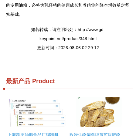
的专用油粉，必将为乳仔猪的健康成长和养殖业的降本增效奠定坚
实基础。
如若转载，请注明出处：http://www.gd-
keypoint.net/product/348.html
更新时间：2026-08-06 02:29:12
最新产品
Product
上海科友油脂食品厂饲料科 专注动物营养，赋能养殖业高质量发展
欧泽生物饲料级黄芪提取物 畜牧业绿色养殖的新宠