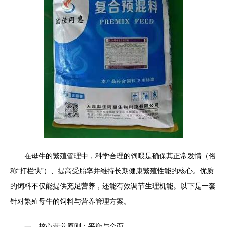
在母牛的繁殖管理中，科学合理的饲喂是确保其正常发情（俗
称“打栏快”）、提高受胎率并维持长期健康繁殖性能的核心。优质
的饲料不仅能提供充足营养，还能有效调节生理机能。以下是一套
针对繁殖母牛的饲料与营养管理方案。
一、核心营养原则：平衡与全面