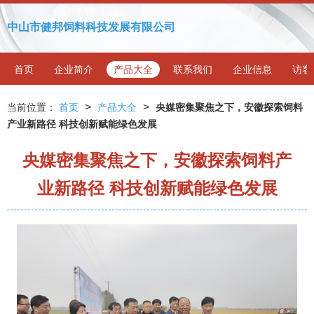
中山市健邦饲料科技发展有限公司
首页
企业简介
产品大全
联系我们
企业信息
访客
>
>
当前位置：
首页
产品大全
央媒密集聚焦之下，安徽探索饲料
产业新路径 科技创新赋能绿色发展
央媒密集聚焦之下，安徽探索饲料产
业新路径 科技创新赋能绿色发展