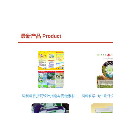
最新产品
Product
饲料科普折页设计指南与视觉素材应用