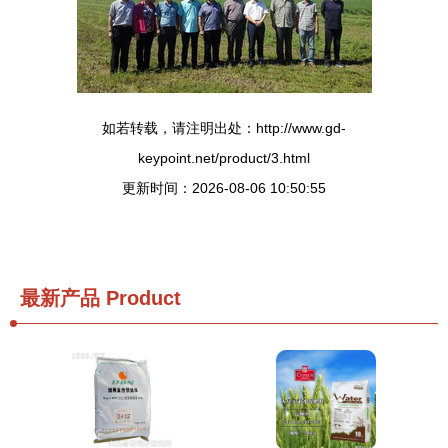
如若转载，请注明出处：http://www.gd-
keypoint.net/product/3.html
更新时间：2026-08-06 10:50:55
最新产品
Product