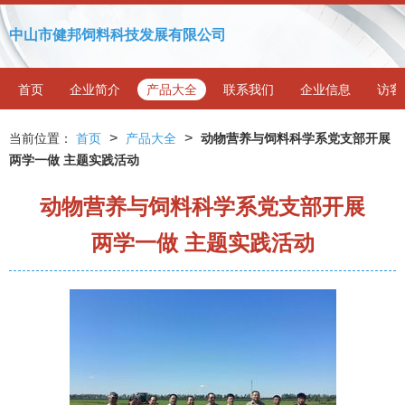
中山市健邦饲料科技发展有限公司
首页
企业简介
产品大全
联系我们
企业信息
访客
>
>
当前位置：
首页
产品大全
动物营养与饲料科学系党支部开展
两学一做 主题实践活动
动物营养与饲料科学系党支部开展
两学一做 主题实践活动